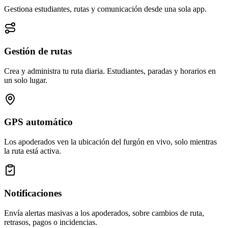
Gestiona estudiantes, rutas y comunicación desde una sola app.
Gestión de rutas
Crea y administra tu ruta diaria. Estudiantes, paradas y horarios en
un solo lugar.
GPS automático
Los apoderados ven la ubicación del furgón en vivo, solo mientras
la ruta está activa.
Notificaciones
Envía alertas masivas a los apoderados, sobre cambios de ruta,
retrasos, pagos o incidencias.