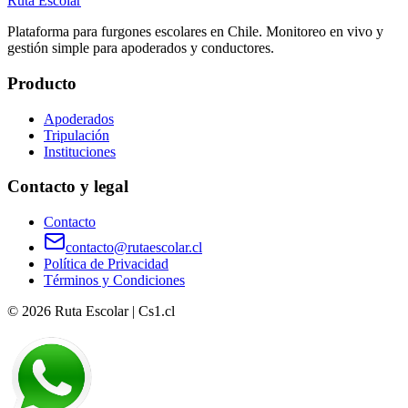
Ruta Escolar
Plataforma para furgones escolares en Chile. Monitoreo en vivo y
gestión simple para apoderados y conductores.
Producto
Apoderados
Tripulación
Instituciones
Contacto y legal
Contacto
contacto@rutaescolar.cl
Política de Privacidad
Términos y Condiciones
©
2026
Ruta Escolar | Cs1.cl