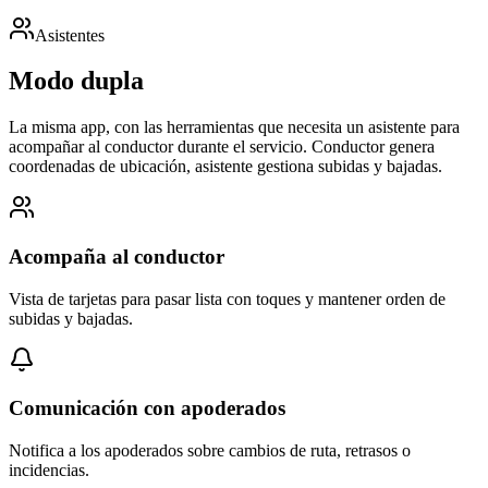
Asistentes
Modo dupla
La misma app, con las herramientas que necesita un asistente para
acompañar al conductor durante el servicio. Conductor genera
coordenadas de ubicación, asistente gestiona subidas y bajadas.
Acompaña al conductor
Vista de tarjetas para pasar lista con toques y mantener orden de
subidas y bajadas.
Comunicación con apoderados
Notifica a los apoderados sobre cambios de ruta, retrasos o
incidencias.