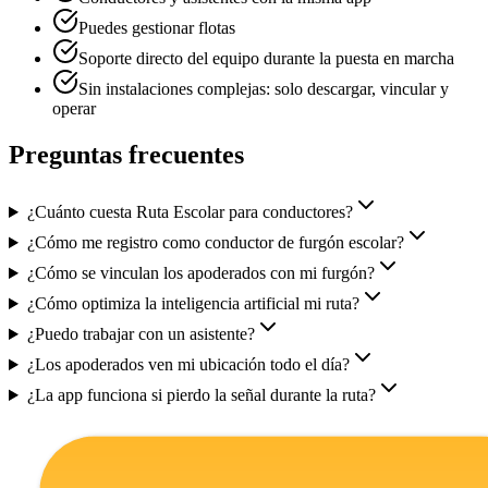
Puedes gestionar flotas
Soporte directo del equipo durante la puesta en marcha
Sin instalaciones complejas: solo descargar, vincular y
operar
Preguntas frecuentes
¿Cuánto cuesta Ruta Escolar para conductores?
¿Cómo me registro como conductor de furgón escolar?
¿Cómo se vinculan los apoderados con mi furgón?
¿Cómo optimiza la inteligencia artificial mi ruta?
¿Puedo trabajar con un asistente?
¿Los apoderados ven mi ubicación todo el día?
¿La app funciona si pierdo la señal durante la ruta?