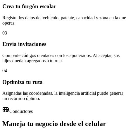
Crea tu furgón escolar
Registra los datos del vehículo, patente, capacidad y zona en la que
operas.
03
Envía invitaciones
Comparte códigos o enlaces con los apoderados. Al aceptar, sus
hijos quedan agregados a tu ruta.
04
Optimiza tu ruta
Asignadas las coordenadas, la inteligencia artificial puede generar
un recorrido óptimo.
Conductores
Maneja tu negocio desde el celular