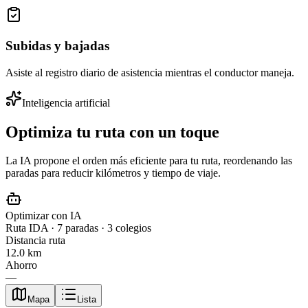
Subidas y bajadas
Asiste al registro diario de asistencia mientras el conductor maneja.
Inteligencia artificial
Optimiza tu ruta con
un toque
La IA propone el orden más eficiente para tu ruta, reordenando las
paradas para reducir kilómetros y tiempo de viaje.
Optimizar con IA
Ruta IDA · 7 paradas · 3 colegios
Distancia ruta
12.0
km
Ahorro
—
Mapa
Lista