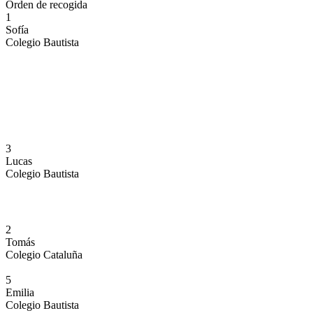
Orden de recogida
1
Sofía
Colegio Bautista
3
Lucas
Colegio Bautista
2
Tomás
Colegio Cataluña
5
Emilia
Colegio Bautista