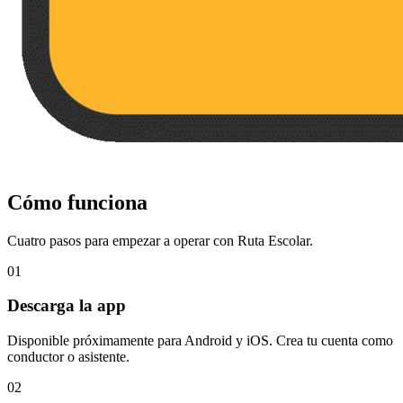
Cómo funciona
Cuatro pasos para empezar a operar con Ruta Escolar.
01
Descarga la app
Disponible próximamente para Android y iOS. Crea tu cuenta como
conductor o asistente.
02