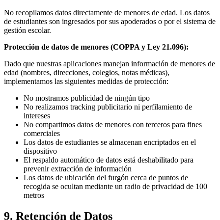
No recopilamos datos directamente de menores de edad. Los datos
de estudiantes son ingresados por sus apoderados o por el sistema de
gestión escolar.
Protección de datos de menores (COPPA y Ley 21.096):
Dado que nuestras aplicaciones manejan información de menores de
edad (nombres, direcciones, colegios, notas médicas),
implementamos las siguientes medidas de protección:
No mostramos publicidad de ningún tipo
No realizamos tracking publicitario ni perfilamiento de
intereses
No compartimos datos de menores con terceros para fines
comerciales
Los datos de estudiantes se almacenan encriptados en el
dispositivo
El respaldo automático de datos está deshabilitado para
prevenir extracción de información
Los datos de ubicación del furgón cerca de puntos de
recogida se ocultan mediante un radio de privacidad de 100
metros
9. Retención de Datos