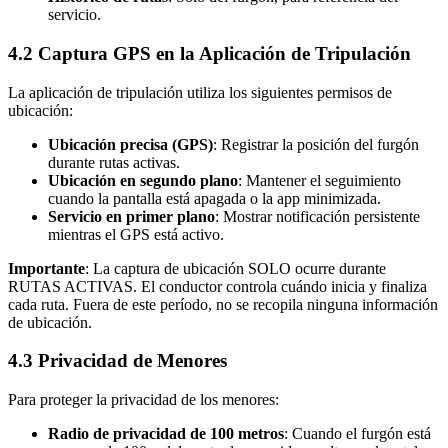
servicio.
4.2 Captura GPS en la Aplicación de Tripulación
La aplicación de tripulación utiliza los siguientes permisos de
ubicación:
Ubicación precisa (GPS)
: Registrar la posición del furgón
durante rutas activas.
Ubicación en segundo plano
: Mantener el seguimiento
cuando la pantalla está apagada o la app minimizada.
Servicio en primer plano
: Mostrar notificación persistente
mientras el GPS está activo.
Importante
: La captura de ubicación SOLO ocurre durante
RUTAS ACTIVAS. El conductor controla cuándo inicia y finaliza
cada ruta. Fuera de este período, no se recopila ninguna información
de ubicación.
4.3 Privacidad de Menores
Para proteger la privacidad de los menores:
Radio de privacidad de 100 metros
: Cuando el furgón está