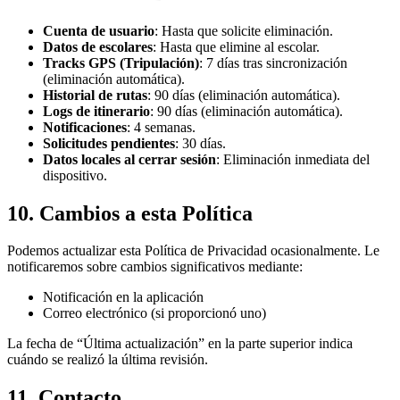
Cuenta de usuario
: Hasta que solicite eliminación.
Datos de escolares
: Hasta que elimine al escolar.
Tracks GPS (Tripulación)
: 7 días tras sincronización
(eliminación automática).
Historial de rutas
: 90 días (eliminación automática).
Logs de itinerario
: 90 días (eliminación automática).
Notificaciones
: 4 semanas.
Solicitudes pendientes
: 30 días.
Datos locales al cerrar sesión
: Eliminación inmediata del
dispositivo.
10. Cambios a esta Política
Podemos actualizar esta Política de Privacidad ocasionalmente. Le
notificaremos sobre cambios significativos mediante:
Notificación en la aplicación
Correo electrónico (si proporcionó uno)
La fecha de “Última actualización” en la parte superior indica
cuándo se realizó la última revisión.
11. Contacto