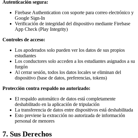
Autenticación segura:
Firebase Authentication con soporte para correo electrónico y
Google Sign-In
Verificación de integridad del dispositivo mediante Firebase
App Check (Play Integrity)
Controles de acceso:
Los apoderados solo pueden ver los datos de sus propios
estudiantes
Los conductores solo acceden a los estudiantes asignados a su
furgón
Al cerrar sesión, todos los datos locales se eliminan del
dispositivo (base de datos, preferencias, tokens)
Protección contra respaldo no autorizado:
El respaldo automático de datos está completamente
deshabilitado en la aplicación de tripulación
La transferencia de datos entre dispositivos está deshabilitada
Esto previene la extracción no autorizada de información
personal de menores
7. Sus Derechos