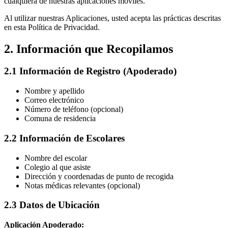
cualquiera de nuestras aplicaciones móviles.
Al utilizar nuestras Aplicaciones, usted acepta las prácticas descritas
en esta Política de Privacidad.
2. Información que Recopilamos
2.1 Información de Registro (Apoderado)
Nombre y apellido
Correo electrónico
Número de teléfono (opcional)
Comuna de residencia
2.2 Información de Escolares
Nombre del escolar
Colegio al que asiste
Dirección y coordenadas de punto de recogida
Notas médicas relevantes (opcional)
2.3 Datos de Ubicación
Aplicación Apoderado: