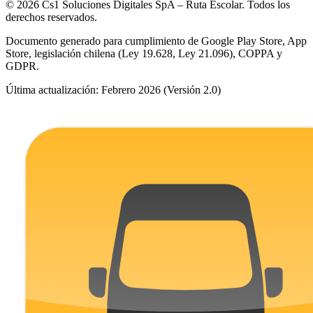
© 2026 Cs1 Soluciones Digitales SpA – Ruta Escolar. Todos los
derechos reservados.
Documento generado para cumplimiento de Google Play Store, App
Store, legislación chilena (Ley 19.628, Ley 21.096), COPPA y
GDPR.
Última actualización: Febrero 2026 (Versión 2.0)