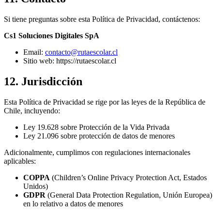
Si tiene preguntas sobre esta Política de Privacidad, contáctenos:
Cs1 Soluciones Digitales SpA
Email:
contacto@rutaescolar.cl
Sitio web: https://rutaescolar.cl
12. Jurisdicción
Esta Política de Privacidad se rige por las leyes de la República de
Chile, incluyendo:
Ley 19.628 sobre Protección de la Vida Privada
Ley 21.096 sobre protección de datos de menores
Adicionalmente, cumplimos con regulaciones internacionales
aplicables:
COPPA
(Children’s Online Privacy Protection Act, Estados
Unidos)
GDPR
(General Data Protection Regulation, Unión Europea)
en lo relativo a datos de menores