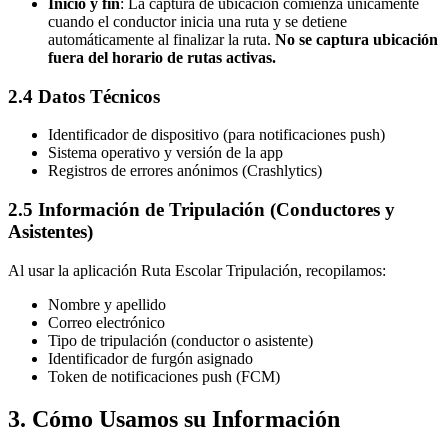
Inicio y fin
: La captura de ubicación comienza únicamente
cuando el conductor inicia una ruta y se detiene
automáticamente al finalizar la ruta.
No se captura ubicación
fuera del horario de rutas activas.
2.4 Datos Técnicos
Identificador de dispositivo (para notificaciones push)
Sistema operativo y versión de la app
Registros de errores anónimos (Crashlytics)
2.5 Información de Tripulación (Conductores y
Asistentes)
Al usar la aplicación Ruta Escolar Tripulación, recopilamos:
Nombre y apellido
Correo electrónico
Tipo de tripulación (conductor o asistente)
Identificador de furgón asignado
Token de notificaciones push (FCM)
3. Cómo Usamos su Información