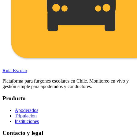
Ruta Escolar
Plataforma para furgones escolares en Chile. Monitoreo en vivo y
gestión simple para apoderados y conductores.
Producto
Apoderados
Tripulación
Instituciones
Contacto y legal