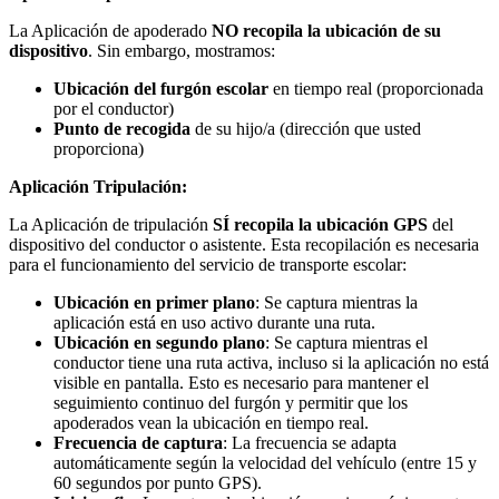
La Aplicación de apoderado
NO recopila la ubicación de su
dispositivo
. Sin embargo, mostramos:
Ubicación del furgón escolar
en tiempo real (proporcionada
por el conductor)
Punto de recogida
de su hijo/a (dirección que usted
proporciona)
Aplicación Tripulación:
La Aplicación de tripulación
SÍ recopila la ubicación GPS
del
dispositivo del conductor o asistente. Esta recopilación es necesaria
para el funcionamiento del servicio de transporte escolar:
Ubicación en primer plano
: Se captura mientras la
aplicación está en uso activo durante una ruta.
Ubicación en segundo plano
: Se captura mientras el
conductor tiene una ruta activa, incluso si la aplicación no está
visible en pantalla. Esto es necesario para mantener el
seguimiento continuo del furgón y permitir que los
apoderados vean la ubicación en tiempo real.
Frecuencia de captura
: La frecuencia se adapta
automáticamente según la velocidad del vehículo (entre 15 y
60 segundos por punto GPS).